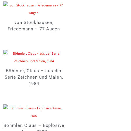
von Stockhausen,
Friedemann – 77 Augen
Böhmler, Claus – aus der
Serie Zeichnen und Malen,
1984
Böhmler, Claus – Explosive