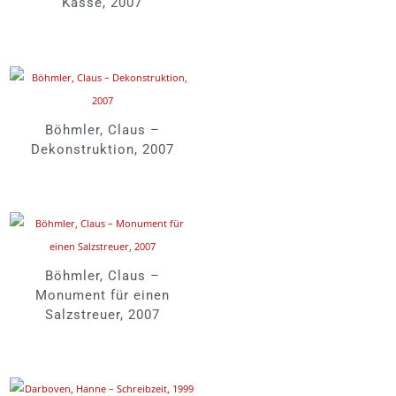
Kasse, 2007
Böhmler, Claus –
Dekonstruktion, 2007
Böhmler, Claus –
Monument für einen
Salzstreuer, 2007