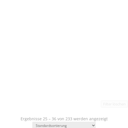
Filter löschen
Ergebnisse 25 – 36 von 233 werden angezeigt