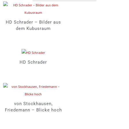
HD Schrader – Bilder aus
dem Kubusraum
HD Schrader
von Stockhausen,
Friedemann – Blicke hoch