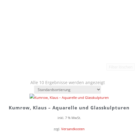
Filter löschen
Alle 10 Ergebnisse werden angezeigt
Kumrow, Klaus – Aquarelle und Glasskulpturen
inkl. 7 % MwSt.
zzgl.
Versandkosten