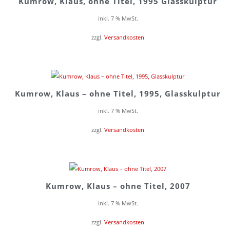
Kumrow, Klaus, ohne Titel, 1995 Glasskulptur
inkl. 7 % MwSt.
zzgl.
Versandkosten
Kumrow, Klaus – ohne Titel, 1995, Glasskulptur
inkl. 7 % MwSt.
zzgl.
Versandkosten
Kumrow, Klaus – ohne Titel, 2007
inkl. 7 % MwSt.
zzgl.
Versandkosten