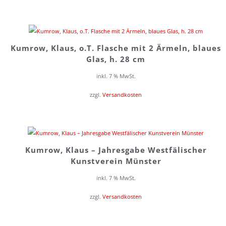
Kumrow, Klaus, o.T. Flasche mit 2 Ärmeln, blaues
Glas, h. 28 cm
inkl. 7 % MwSt.
zzgl.
Versandkosten
Kumrow, Klaus – Jahresgabe Westfälischer
Kunstverein Münster
inkl. 7 % MwSt.
zzgl.
Versandkosten