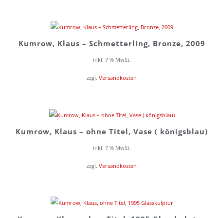
Kumrow, Klaus – Schmetterling, Bronze, 2009
inkl. 7 % MwSt.
zzgl.
Versandkosten
Kumrow, Klaus – ohne Titel, Vase ( königsblau)
inkl. 7 % MwSt.
zzgl.
Versandkosten