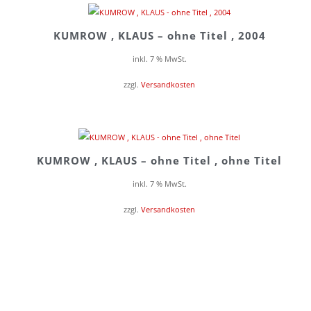
KUMROW , KLAUS – ohne Titel , 2004
inkl. 7 % MwSt.
zzgl.
Versandkosten
KUMROW , KLAUS – ohne Titel , ohne Titel
inkl. 7 % MwSt.
zzgl.
Versandkosten