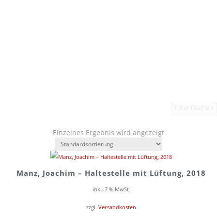
Filter löschen
Einzelnes Ergebnis wird angezeigt
Manz, Joachim – Haltestelle mit Lüftung, 2018
inkl. 7 % MwSt.
zzgl.
Versandkosten