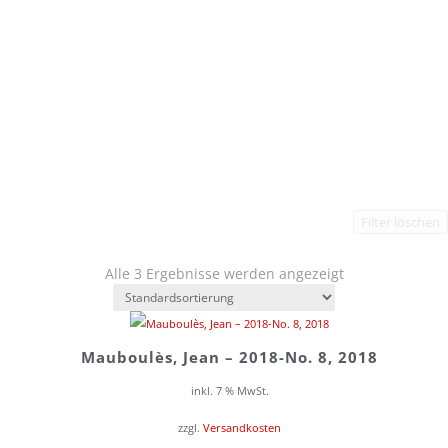
Filter löschen
Alle 3 Ergebnisse werden angezeigt
Mauboulès, Jean – 2018-No. 8, 2018
inkl. 7 % MwSt.
zzgl.
Versandkosten