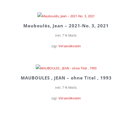
Mauboulès, Jean – 2021-No. 3, 2021
inkl. 7 % MwSt.
zzgl.
Versandkosten
MAUBOULES , JEAN – ohne Titel , 1993
inkl. 7 % MwSt.
zzgl.
Versandkosten