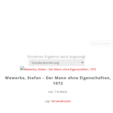
Filter löschen
Einzelnes Ergebnis wird angezeigt
Wewerka, Stefan – Der Mann ohne Eigenschaften,
1973
inkl. 7 % MwSt.
zzgl.
Versandkosten