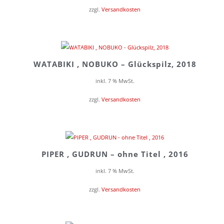
zzgl.
Versandkosten
WATABIKI , NOBUKO – Glückspilz, 2018
inkl. 7 % MwSt.
zzgl.
Versandkosten
PIPER , GUDRUN – ohne Titel , 2016
inkl. 7 % MwSt.
zzgl.
Versandkosten