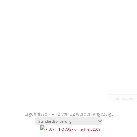
Filter löschen
Ergebnisse 1 – 12 von 32 werden angezeigt