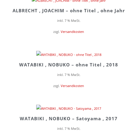
ALBRECHT , JOACHIM – ohne Titel , ohne Jahr
inkl. 7 % MwSt.
zzgl.
Versandkosten
WATABIKI , NOBUKO – ohne Titel , 2018
inkl. 7 % MwSt.
zzgl.
Versandkosten
WATABIKI , NOBUKO – Satoyama , 2017
inkl. 7 % MwSt.