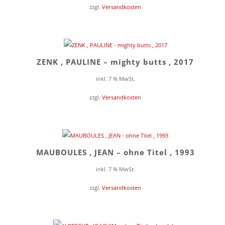
zzgl.
Versandkosten
ZENK , PAULINE – mighty butts , 2017
inkl. 7 % MwSt.
zzgl.
Versandkosten
MAUBOULES , JEAN – ohne Titel , 1993
inkl. 7 % MwSt.
zzgl.
Versandkosten