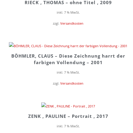
RIECK , THOMAS – ohne Titel , 2009
inkl. 7 % MwSt.
zzgl.
Versandkosten
BÖHMLER, CLAUS – Diese Zeichnung harrt der
farbigen Vollendung – 2001
inkl. 7 % MwSt.
zzgl.
Versandkosten
ZENK , PAULINE – Portrait , 2017
inkl. 7 % MwSt.