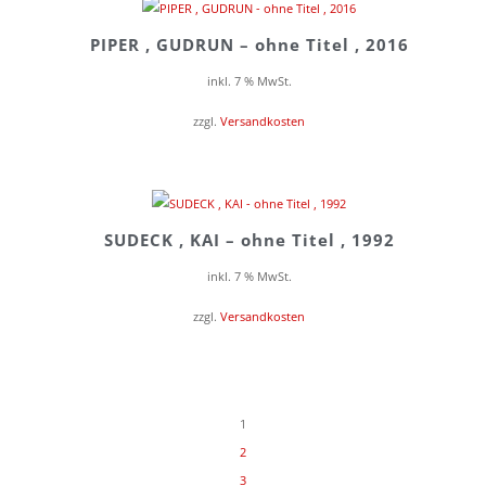
PIPER , GUDRUN – ohne Titel , 2016
inkl. 7 % MwSt.
zzgl.
Versandkosten
SUDECK , KAI – ohne Titel , 1992
inkl. 7 % MwSt.
zzgl.
Versandkosten
1
2
3