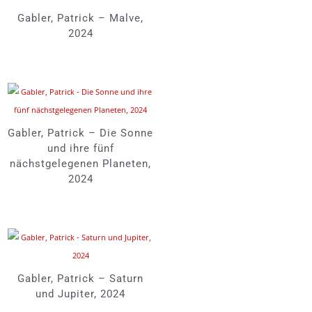
Gabler, Patrick – Malve,
2024
Gabler, Patrick – Die Sonne
und ihre fünf
nächstgelegenen Planeten,
2024
Gabler, Patrick – Saturn
und Jupiter, 2024