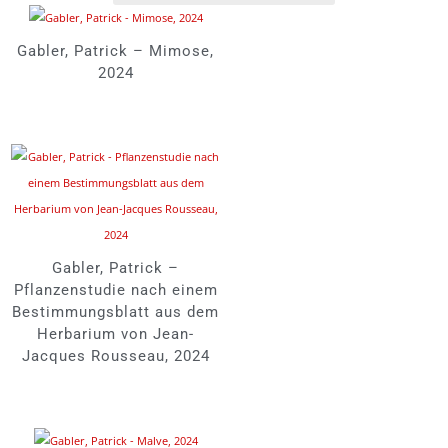
Gabler, Patrick – Mimose,
2024
Gabler, Patrick –
Pflanzenstudie nach einem
Bestimmungsblatt aus dem
Herbarium von Jean-
Jacques Rousseau, 2024