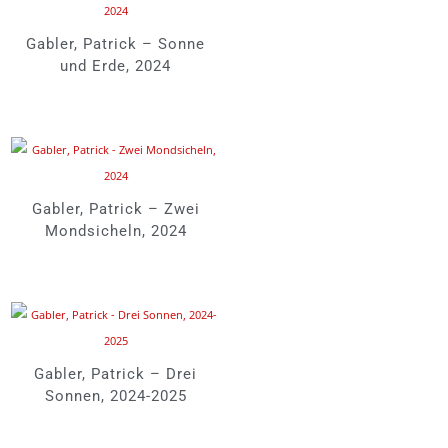
Gabler, Patrick – Sonne
und Erde, 2024
Gabler, Patrick – Zwei
Mondsicheln, 2024
Gabler, Patrick – Drei
Sonnen, 2024-2025