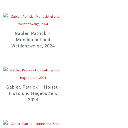
Gabler, Patrick –
Mondsichel und
Weidenzweige, 2024
Gabler, Patrick – Hoitsu-
Fluss und Hagebutten,
2024