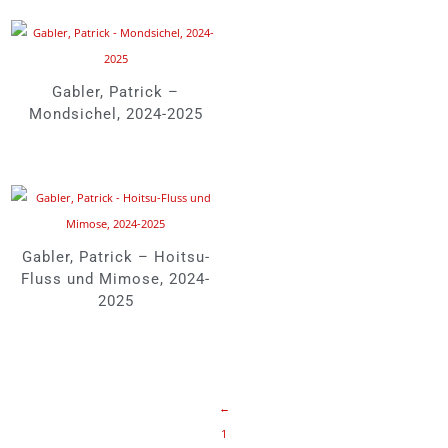
Gabler, Patrick –
Mondsichel, 2024-2025
Gabler, Patrick – Hoitsu-
Fluss und Mimose, 2024-
2025
←
1