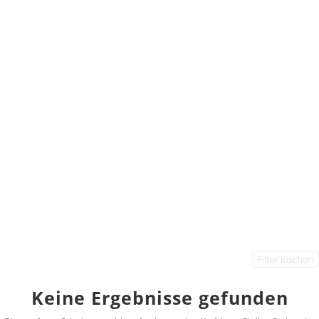
Filter löschen
Keine Ergebnisse gefunden