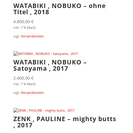
WATABIKI , NOBUKO – ohne
Titel , 2018
4.800,00
€
inkl. 7 % MwSt.
zzgl.
Versandkosten
WATABIKI , NOBUKO –
Satoyama , 2017
2.400,00
€
inkl. 7 % MwSt.
zzgl.
Versandkosten
ZENK , PAULINE – mighty butts
, 2017