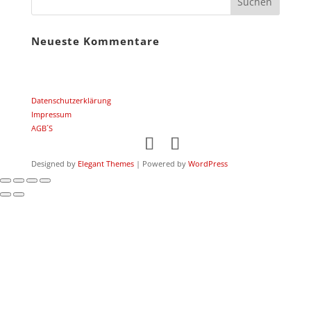
Neueste Kommentare
Datenschutzerklärung
Impressum
AGB´S
Designed by
Elegant Themes
| Powered by
WordPress