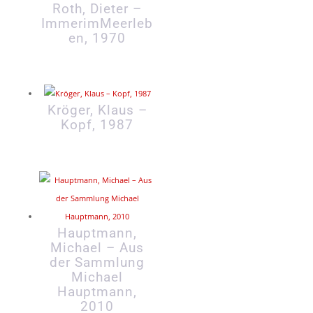
Roth, Dieter –
ImmerimMeerleb
en, 1970
Kröger, Klaus –
Kopf, 1987
Hauptmann,
Michael – Aus
der Sammlung
Michael
Hauptmann,
2010