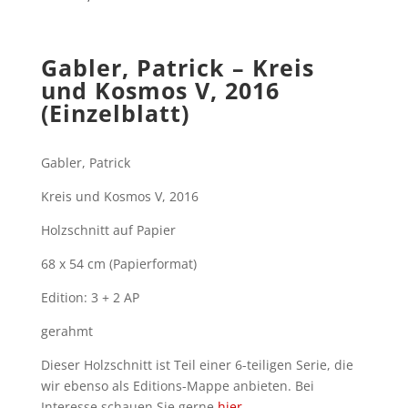
Gabler, Patrick – Kreis
und Kosmos V, 2016
(Einzelblatt)
Gabler, Patrick
Kreis und Kosmos V, 2016
Holzschnitt auf Papier
68 x 54 cm (Papierformat)
Edition: 3 + 2 AP
gerahmt
Dieser Holzschnitt ist Teil einer 6-teiligen Serie, die
wir ebenso als Editions-Mappe anbieten. Bei
Interesse schauen Sie gerne
hier.