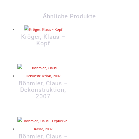
Ähnliche Produkte
Kröger, Klaus –
Kopf
Böhmler, Claus –
Dekonstruktion,
2007
Böhmler, Claus –