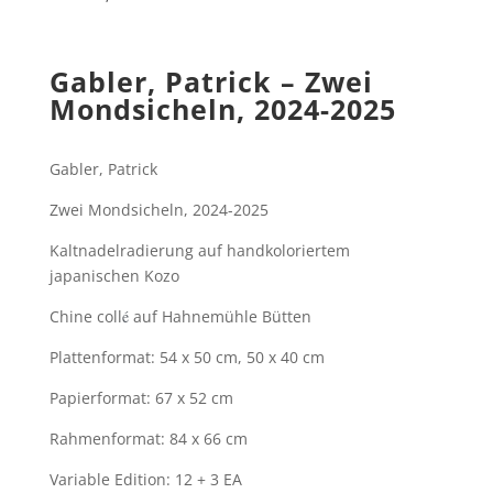
Gabler, Patrick – Zwei
Mondsicheln, 2024-2025
Gabler, Patrick
Zwei Mondsicheln, 2024-2025
Kaltnadelradierung auf handkoloriertem
japanischen Kozo
Chine
coll
é
auf Hahnemühle Bütten
Plattenformat: 54 x 50 cm, 50 x 40 cm
Papierformat: 67 x 52 cm
Rahmenformat: 84 x 66 cm
Variable Edition: 12 + 3 EA