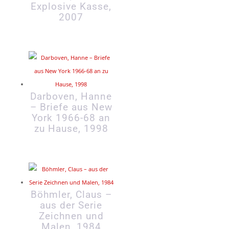
Explosive Kasse,
2007
Darboven, Hanne
– Briefe aus New
York 1966-68 an
zu Hause, 1998
Böhmler, Claus –
aus der Serie
Zeichnen und
Malen, 1984