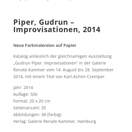
Piper, Gudrun –
Improvisationen, 2014
Neue Farbmalereien auf Papier
Katalog anlässlich der gleichnamigen Ausstellung
„Gudrun Piper. Improvisationen“ in der Galerie
Renate Kammer vom 14. August bis 28. September
2014, mit einem Text von Karl-Achim Czemper.
Jahr: 2014
Auflage: 500
Format: 20 x 20 cm
Seitenanzahl: 35
Abbildungen: 38 (farbig)
Verlag: Galerie Renate Kammer, Hamburg