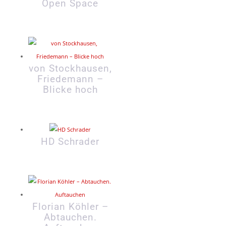
Open Space
von Stockhausen,
Friedemann –
Blicke hoch
HD Schrader
Florian Köhler –
Abtauchen.