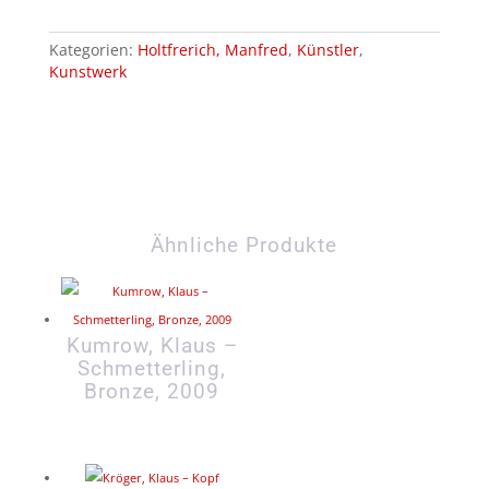
2009
Menge
Kategorien:
Holtfrerich, Manfred
,
Künstler
,
Kunstwerk
Ähnliche Produkte
Kumrow, Klaus –
Schmetterling,
Bronze, 2009