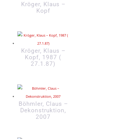
Kröger, Klaus –
Kopf
Kröger, Klaus –
Kopf, 1987 (
27.1.87)
Böhmler, Claus –
Dekonstruktion,
2007