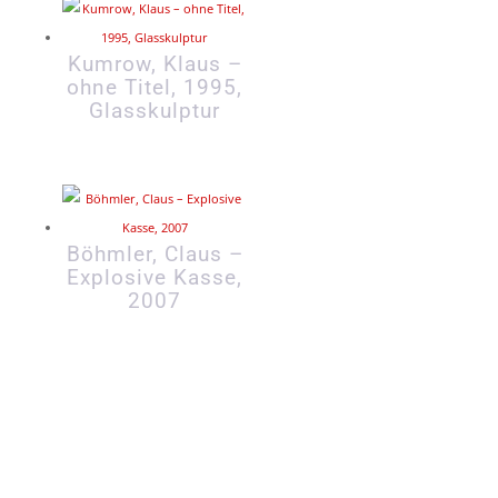
Kumrow, Klaus –
ohne Titel, 1995,
Glasskulptur
Böhmler, Claus –
Explosive Kasse,
2007