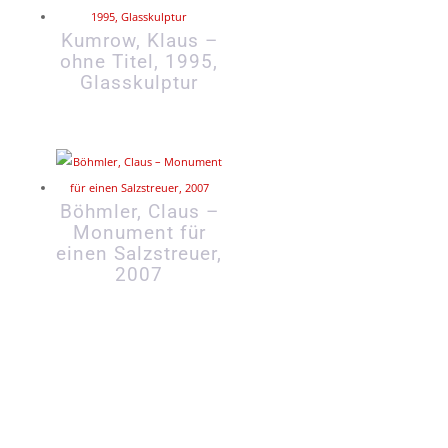
Kumrow, Klaus –
ohne Titel, 1995,
Glasskulptur
Böhmler, Claus –
Monument für
einen Salzstreuer,
2007