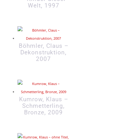
Welt, 1997
Böhmler, Claus –
Dekonstruktion,
2007
Kumrow, Klaus –
Schmetterling,
Bronze, 2009