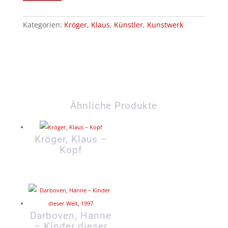
Kategorien:
Kröger, Klaus
,
Künstler
,
Kunstwerk
Ähnliche Produkte
Kröger, Klaus –
Kopf
Darboven, Hanne
– Kinder dieser