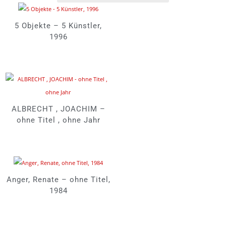
5 Objekte – 5 Künstler,
1996
ALBRECHT , JOACHIM –
ohne Titel , ohne Jahr
Anger, Renate – ohne Titel,
1984