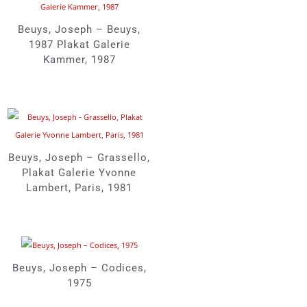
Beuys, Joseph – Beuys,
1987 Plakat Galerie
Kammer, 1987
Beuys, Joseph – Grassello,
Plakat Galerie Yvonne
Lambert, Paris, 1981
Beuys, Joseph – Codices,
1975