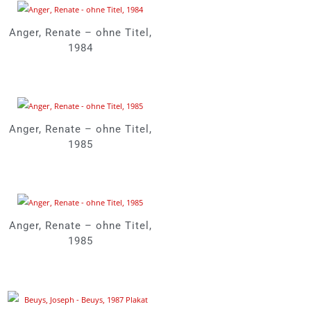
Anger, Renate – ohne Titel,
1984
Anger, Renate – ohne Titel,
1985
Anger, Renate – ohne Titel,
1985