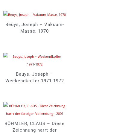
Beuys, Joseph – Vakuum-
Masse, 1970
Beuys, Joseph –
Weekendkoffer 1971-1972
BÖHMLER, CLAUS – Diese
Zeichnung harrt der