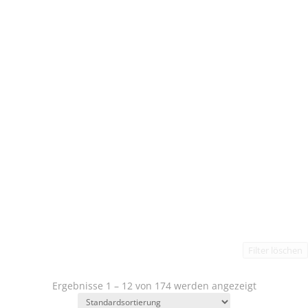
Filter löschen
Ergebnisse 1 – 12 von 174 werden angezeigt